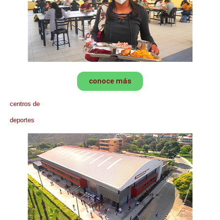
conoce más
centros de
deportes