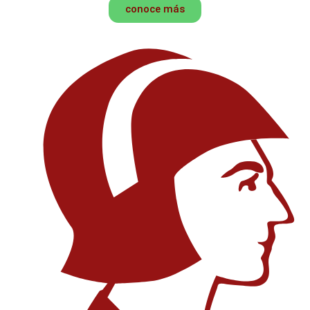
conoce más