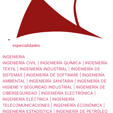
especialidades
INGENIERIA
INGENIERÍA CIVIL | INGENIERÍA QUÍMICA | INGENIERÍA
TEXTIL | INGENIERÍA INDUSTRIAL | INGENIERÍA DE
SISTEMAS | INGENIERÍA DE SOFTWARE | INGENIERÍA
AMBIENTAL | INGENIERÍA SANITARIA | INGENIERÍA DE
HIGIENE Y SEGURIDAD INDUSTRIAL | INGENIERÍA DE
CIBERSEGURIDAD | INGENIERÍA ELECTRÓNICA |
INGENIERÍA ELÉCTRICA | INGENIERÍA
TELECOMUNICACIONES | INGENIERÍA ECONÓMICA |
INGENIERÍA ESTADÍSTICA | INGENIERÍA DE PETRÓLEO