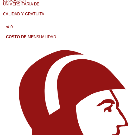
EDUCACIÓN
UNIVERSITARIA DE
CALIDAD Y GRATUITA
s/.
0
COSTO
DE
MENSUALIDAD