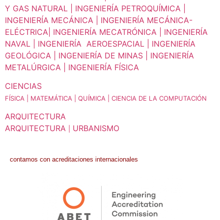
Y GAS NATURAL | INGENIERÍA PETROQUÍMICA |
INGENIERÍA MECÁNICA | INGENIERÍA MECÁNICA-
ELÉCTRICA| INGENIERÍA MECATRÓNICA | INGENIERÍA
NAVAL | INGENIERÍA AEROESPACIAL | INGENIERÍA
GEOLÓGICA | INGENIERÍA DE MINAS | INGENIERÍA
METALÚRGICA | INGENIERÍA FÍSICA
CIENCIAS
FÍSICA |
MATEMÁTICA |
QUÍMICA |
CIENCIA DE LA COMPUTACIÓN
ARQUITECTURA
ARQUITECTURA
URBANISMO
|
contamos con acreditaciones internacionales