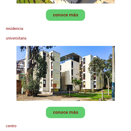
conoce más
residencia
universitaria
conoce más
centro