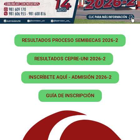
RESULTADOS PROCESO SEMIBECAS 2026-2
RESULTADOS CEPRE-UNI 2026-2
INSCRÍBETE AQUÍ - ADMISIÓN 2026-2
GUÍA DE INSCRIPCIÓN