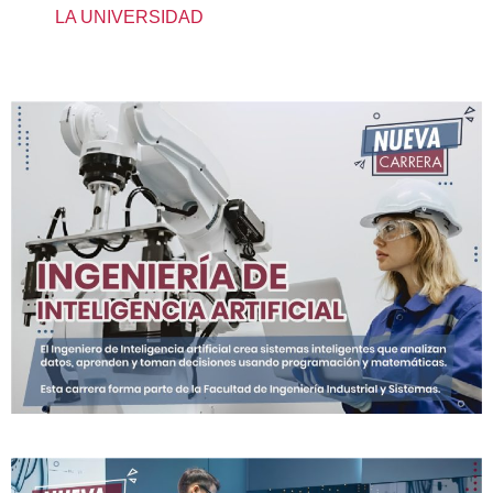
LA UNIVERSIDAD