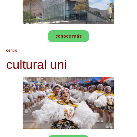
conoce más
centro
cultural uni