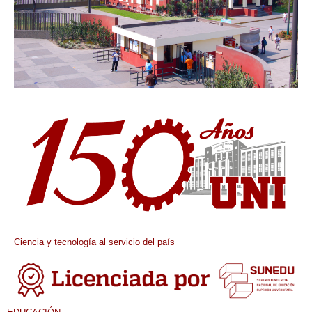
Ciencia y tecnología al servicio del país