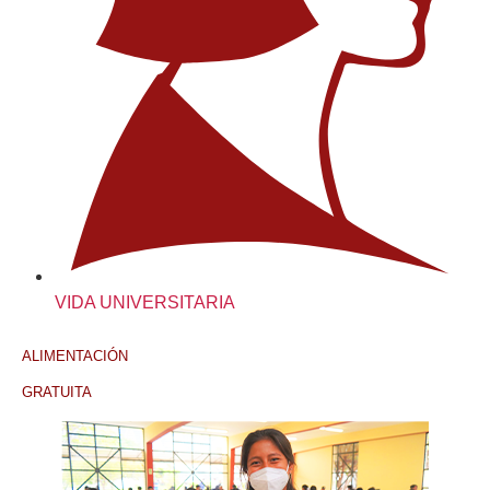
VIDA UNIVERSITARIA
ALIMENTACIÓN
GRATUITA