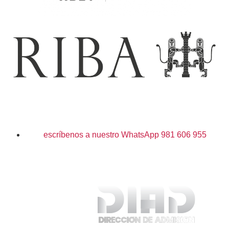
escríbenos a nuestro WhatsApp 981 606 955